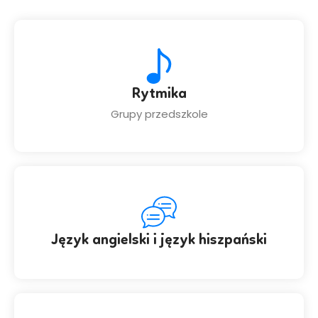
Rytmika
Grupy przedszkole
Język angielski i język hiszpański