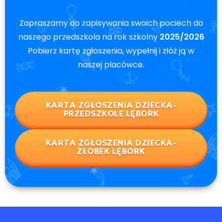
Zapraszamy do zapisywania swoich pociech do
naszego przedszkola na rok szkolny
2025/2026
Pobierz kartę zgłoszenia, wypełnij i złóż ją w
naszej placówce.
KARTA ZGŁOSZENIA DZIECKA-
PRZEDSZKOLE LĘBORK
KARTA ZGŁOSZENIA DZIECKA-
ŻŁOBEK LĘBORK