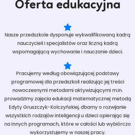
Oferta edukacyjna
Nasze przedszkole dysponuje wykwalifikowaną kadrą
nauczycieli i specjalistów oraz liczną kadrą
wspomagającą wychowanie i nauczanie dzieci.
Pracujemy według obowiązującej podstawy
programowej dla przedszkoli realizując jej treści
nowoczesnymi metodami aktywizującymi m.in.
prowadzimy zajęcia edukacji matematycznej metodą
Edyty Gruszczyk-Kolczyńskiej, dbamy o rozwijanie
wszystkich rodzajów inteligencji u dzieci opierając się
na innych programach, które w całości lub wybiórczo
wykorzystujemy w naszej pracy.