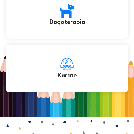
Dogoterapia
Karate