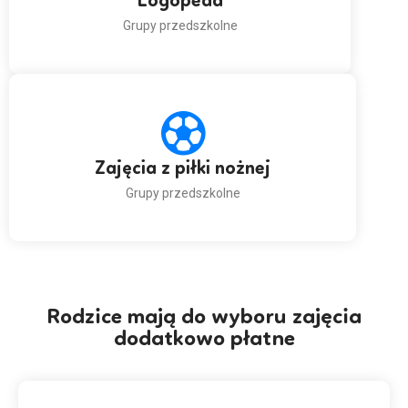
Logopeda
Grupy przedszkolne
Zajęcia z piłki nożnej
Grupy przedszkolne
Rodzice mają do wyboru zajęcia
dodatkowo płatne