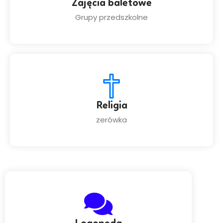
Zajęcia baletowe
Grupy przedszkolne
Religia
zerówka