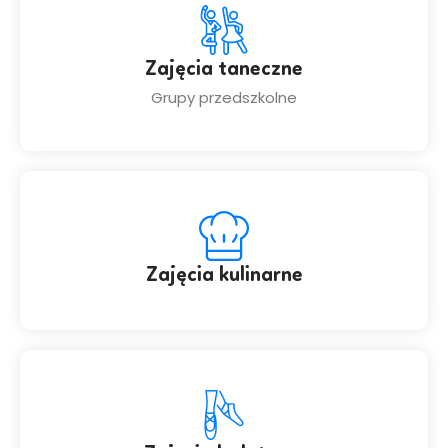
Zajęcia taneczne
Grupy przedszkolne
Zajęcia kulinarne