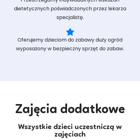
dietetycznych poświadczonych przez lekarza
specjalistę.
Oferujemy dzieciom do zabawy duży ogród
wyposażony w bezpieczny sprzęt do zabaw.
Zajęcia dodatkowe
Wszystkie dzieci uczestniczą w
zajęciach