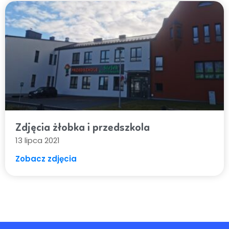
Zdjęcia żłobka i przedszkola
13 lipca 2021
Zobacz zdjęcia