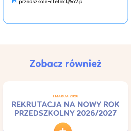
przedszkole-stefek.l@o2.pl
Zobacz również
1 MARCA 2026
REKRUTACJA NA NOWY ROK
PRZEDSZKOLNY 2026/2027