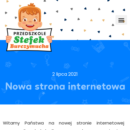
2 lipca 2021
Nowa strona internetowa
Witamy Państwa na nowej stronie internetowej