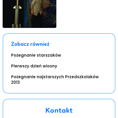
Zobacz również
Pożegnanie starszaków
Pierwszy dzień wiosny
Pożegnanie najstarszych Przedszkolaków
2013
Kontakt